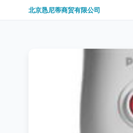
北京恳尼蒂商贸有限公司