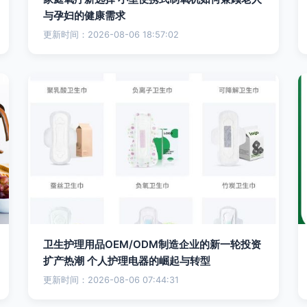
与孕妇的健康需求
更新时间：2026-08-06 18:57:02
卫生护理用品OEM/ODM制造企业的新一轮投资
扩产热潮 个人护理电器的崛起与转型
更新时间：2026-08-06 07:44:31