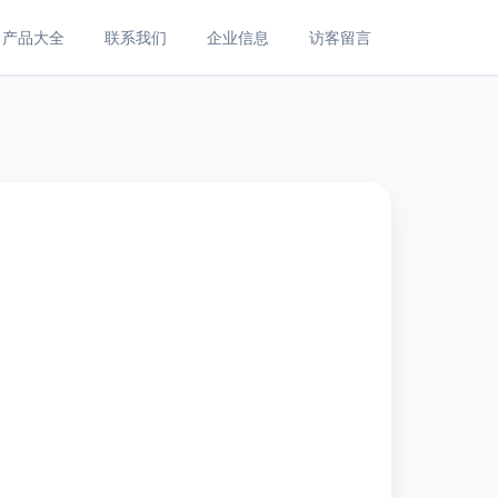
产品大全
联系我们
企业信息
访客留言