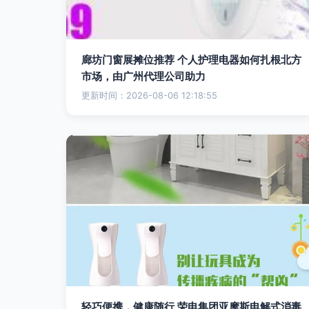
廊坊门窗展摊位推荐 个人护理电器如何扎根北方
市场，由广州代理公司助力
更新时间：2026-08-06 12:18:55
轻巧便携，健康随行 荣电集团亚摩斯电解式消毒