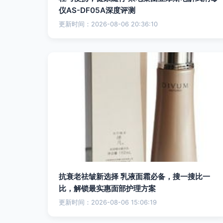
仪AS-DF05A深度评测
更新时间：2026-08-06 20:36:10
抗衰老祛皱新选择 乳液面霜必备，搜一搜比一
比，解锁最实惠面部护理方案
更新时间：2026-08-06 15:06:19