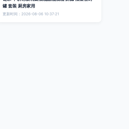
罐 套装 厨房家用
更新时间：2026-08-06 10:37:21