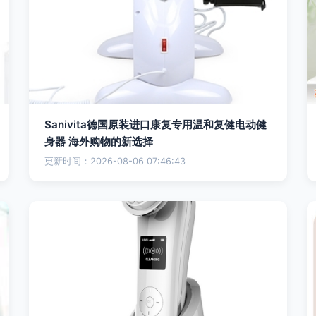
Sanivita德国原装进口康复专用温和复健电动健
身器 海外购物的新选择
更新时间：2026-08-06 07:46:43