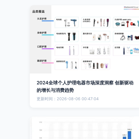
2024全球个人护理电器市场深度洞察 创新驱动
的增长与消费趋势
更新时间：2026-08-06 00:47:04