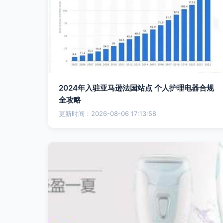
2024年入驻亚马逊法国站点 个人护理电器合规
全攻略
更新时间：2026-08-06 17:13:58