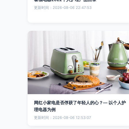
更新时间：2026-08-06 22:47:53
网红小家电是否俘获了年轻人的心？— 以个人护
理电器为例
更新时间：2026-08-06 12:53:07