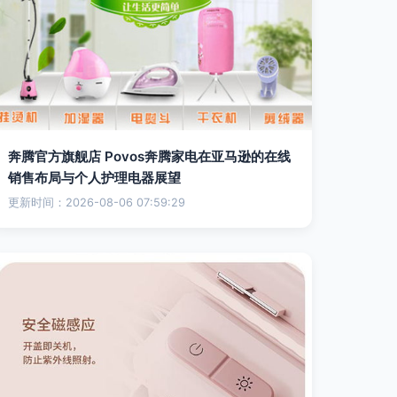
奔腾官方旗舰店 Povos奔腾家电在亚马逊的在线
销售布局与个人护理电器展望
更新时间：2026-08-06 07:59:29