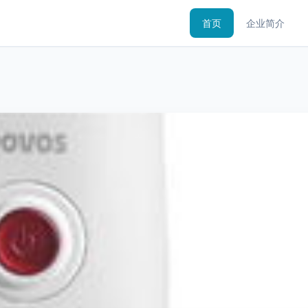
首页
企业简介