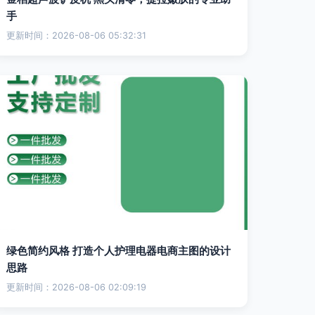
手
更新时间：2026-08-06 05:32:31
绿色简约风格 打造个人护理电器电商主图的设计
思路
更新时间：2026-08-06 02:09:19