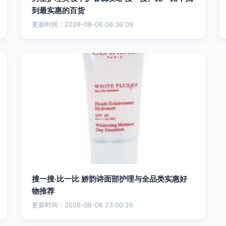
到最实惠的百货
更新时间：2026-08-06 06:36:09
搜一搜·比一比 娇韵诗面部护理与全品类实惠好
物推荐
更新时间：2026-08-06 23:00:26