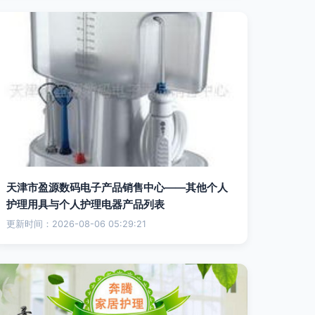
天津市盈源数码电子产品销售中心——其他个人
护理用具与个人护理电器产品列表
更新时间：2026-08-06 05:29:21