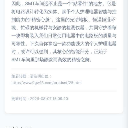
因此，SMT车间远不止是一个“贴零件”的地方。它是
将电路设计转化为实体、赋予个人护理电器智能与控
制能力的“精密心脏”。这里的光洁地板、恒温恒湿环
境、忙碌的机械臂与安静的检测仪器，共同守护着每
一块即将装入我们日常使用电器中的电路板的质量与
可靠性。下次当你拿起一款功能强大的个人护理电器
时，或许可以想到，其核心的智能部分，正始于
SMT车间里那场静默而高效的精密之舞。
如若转载，请注明出处：
http://www.0gw13.com/product/25.html
更新时间：2026-08-07 15:09:20