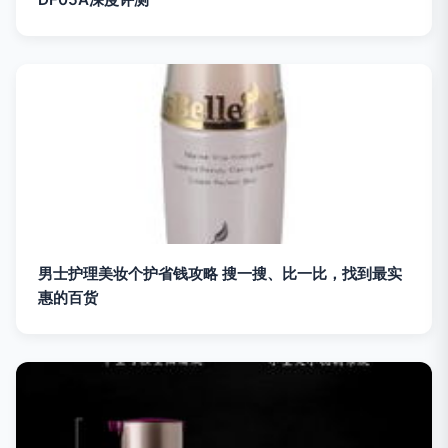
男士护理美妆个护省钱攻略 搜一搜、比一比，找到最实
惠的百货