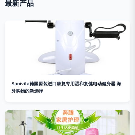
最新产品
Sanivita德国原装进口康复专用温和复健电动健身器 海
外购物的新选择