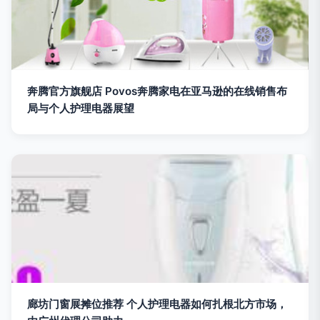
奔腾官方旗舰店 Povos奔腾家电在亚马逊的在线销售布
局与个人护理电器展望
廊坊门窗展摊位推荐 个人护理电器如何扎根北方市场，