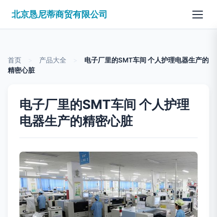
北京恳尼蒂商贸有限公司
首页
>
产品大全
>
电子厂里的SMT车间 个人护理电器生产的
精密心脏
电子厂里的SMT车间 个人护理
电器生产的精密心脏