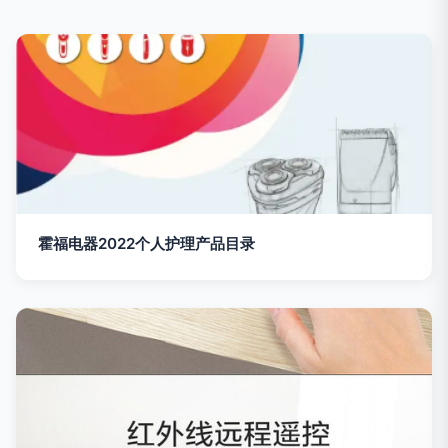
霍福电器2022个人护理产品目录