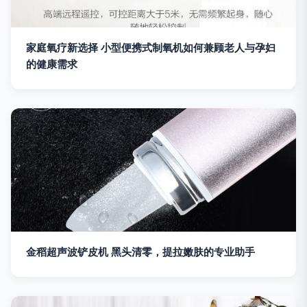
家庭氧疗新选择 小型便携式制氧机如何兼顾老人与孕妇
的健康需求
金稻超声波铲皮机 黑头清零，提拉嫩肤的专业助手