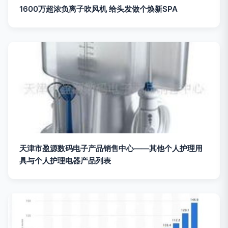
1600万超浓负离子吹风机 给头发做个焕新SPA
天津市盈源数码电子产品销售中心——其他个人护理用
具与个人护理电器产品列表