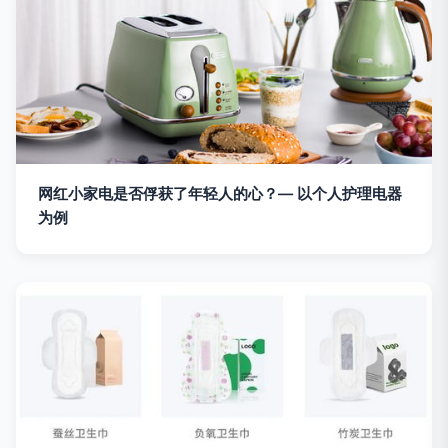
网红小家电是否俘获了年轻人的心？— 以个人护理电器
为例