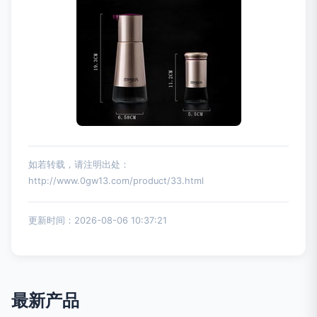
如若转载，请注明出处：
http://www.0gw13.com/product/33.html
更新时间：2026-08-06 10:37:21
最新产品