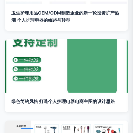
卫生护理用品OEM/ODM制造企业的新一轮投资扩产热
潮 个人护理电器的崛起与转型
绿色简约风格 打造个人护理电器电商主图的设计思路