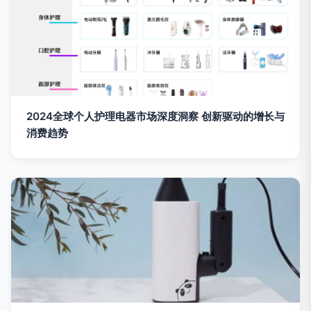
2024全球个人护理电器市场深度洞察 创新驱动的增长与
消费趋势